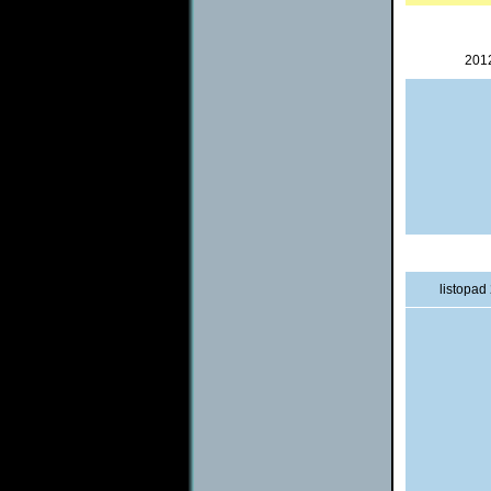
201
listopad