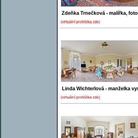
Zdeňka Trnečková - malířka, fot
(virtuální prohlídka zde)
Linda Wichterlová - manželka vy
(virtuální prohlídka zde)