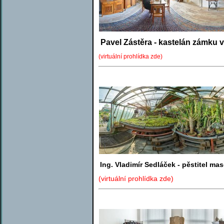
Pavel Zástěra - kastelán zámku 
(virtuální prohlídka zde)
Ing. Vladimír Sedláček - pěstitel mas
(virtuální prohlídka zde)